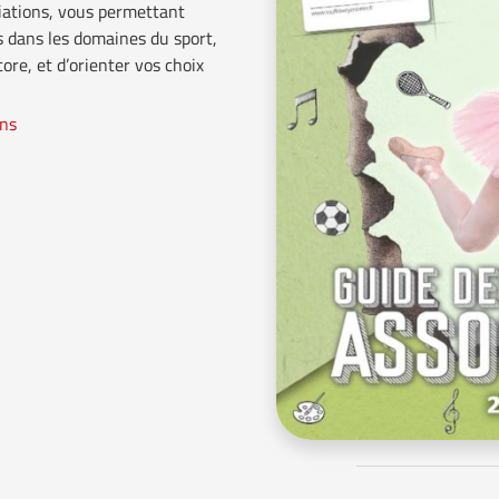
iations, vous permettant
es dans les domaines du sport,
ore, et d’orienter vos choix
ons