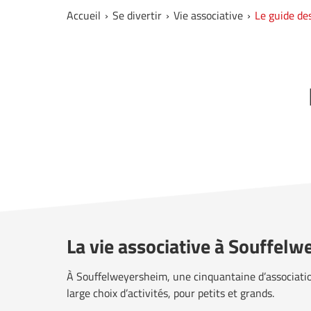
Accueil
Se divertir
Vie associative
Le guide de
La vie associative à Souffel
À Souffelweyersheim, une cinquantaine d’associati
large choix d’activités, pour petits et grands.