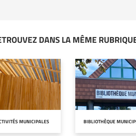
ETROUVEZ DANS LA MÊME RUBRIQUE.
CTIVITÉS MUNICIPALES
BIBLIOTHÈQUE MUNICIP