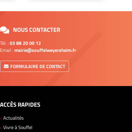
NOUS CONTACTER
Tél. :
03 88 20 00 12
Email :
mairie@souffelweyersheim.fr
FORMULAIRE DE CONTACT
ACCÈS RAPIDES
Actualités
Vivre à Souffel