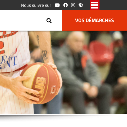
Nous suivre sur
VOS DÉMARCHES