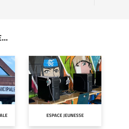
..
ALE
ESPACE JEUNESSE