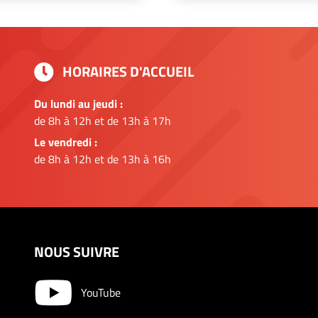
HORAIRES D'ACCUEIL
Du lundi au jeudi :
de 8h à 12h et de 13h à 17h
Le vendredi :
de 8h à 12h et de 13h à 16h
NOUS SUIVRE
YouTube