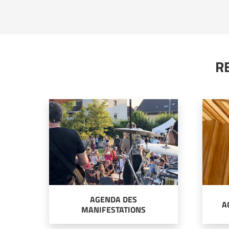
R
AGENDA DES
A
MANIFESTATIONS