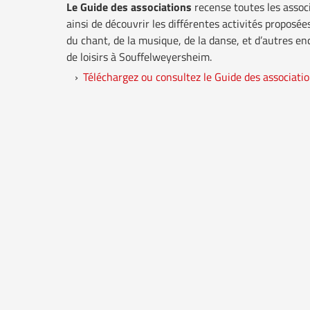
Le Guide des associations
recense toutes les assoc
ainsi de découvrir les différentes activités proposé
du chant, de la musique, de la danse, et d’autres enc
de loisirs à Souffelweyersheim.
Téléchargez ou consultez le Guide des associati