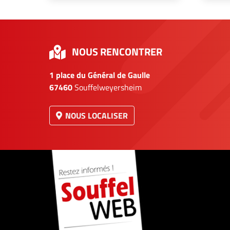
NOUS RENCONTRER
1 place du Général de Gaulle
67460
Souffelweyersheim
NOUS LOCALISER