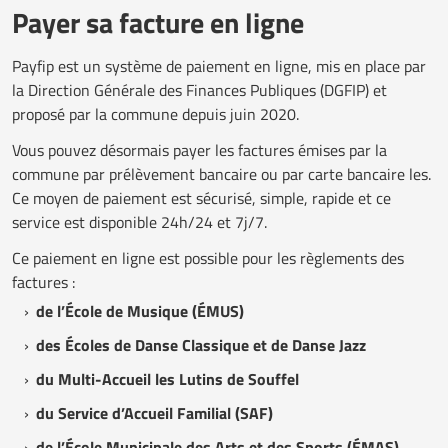
Payer sa facture en ligne
Payfip est un système de paiement en ligne, mis en place par
la Direction Générale des Finances Publiques (DGFIP) et
proposé par la commune depuis juin 2020.
Vous pouvez désormais payer les factures émises par la
commune par prélèvement bancaire ou par carte bancaire les.
Ce moyen de paiement est sécurisé, simple, rapide et ce
service est disponible 24h/24 et 7j/7.
Ce paiement en ligne est possible pour les règlements des
factures :
de l’École de Musique (ÉMUS)
des Écoles de Danse Classique et de Danse Jazz
du Multi-Accueil les Lutins de Souffel
du Service d’Accueil Familial (SAF)
de l’École Municipale des Arts et des Sports (ÉMAS)