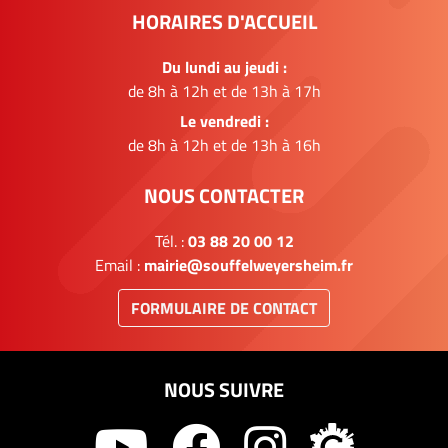
HORAIRES D'ACCUEIL
Du lundi au jeudi :
de 8h à 12h et de 13h à 17h
Le vendredi :
de 8h à 12h et de 13h à 16h
NOUS CONTACTER
Tél. :
03 88 20 00 12
Email :
mairie@souffelweyersheim.fr
FORMULAIRE DE CONTACT
NOUS SUIVRE