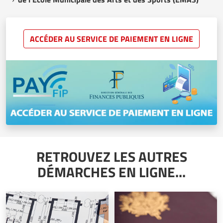
ACCÉDER AU SERVICE DE PAIEMENT EN LIGNE
RETROUVEZ LES AUTRES
DÉMARCHES EN LIGNE...