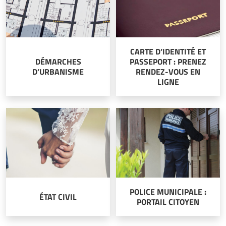
CARTE D’IDENTITÉ ET
DÉMARCHES
PASSEPORT : PRENEZ
D’URBANISME
RENDEZ-VOUS EN
LIGNE
POLICE MUNICIPALE :
ÉTAT CIVIL
PORTAIL CITOYEN