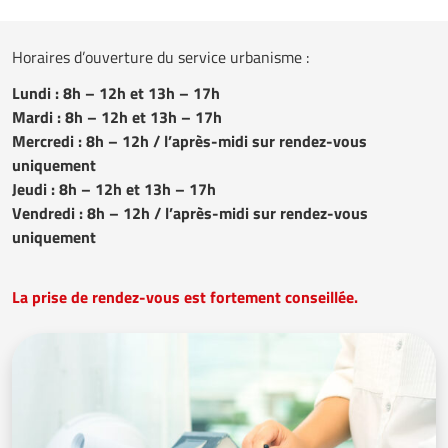
Horaires d’ouverture du service urbanisme :
Lundi : 8h – 12h et 13h – 17h
Mardi : 8h – 12h et 13h – 17h
Mercredi : 8h – 12h / l’après-midi sur rendez-vous
uniquement
Jeudi : 8h – 12h et 13h – 17h
Vendredi : 8h – 12h / l’après-midi sur rendez-vous
uniquement
La prise de rendez-vous est fortement conseillée.