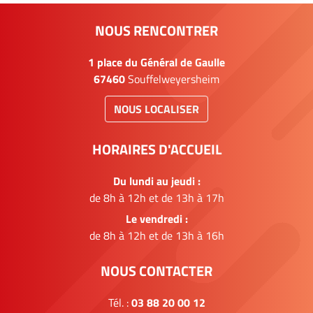
NOUS RENCONTRER
1 place du Général de Gaulle
67460
Souffelweyersheim
NOUS LOCALISER
HORAIRES D'ACCUEIL
Du lundi au jeudi :
de 8h à 12h et de 13h à 17h
Le vendredi :
de 8h à 12h et de 13h à 16h
NOUS CONTACTER
Tél. :
03 88 20 00 12