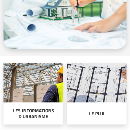
LES INFORMATIONS
LE PLUI
D’URBANISME