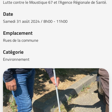
Lutte contre le Moustique 67 et l’Agence Régionale de Santé.
Date
Samedi
31 août 2024 / 8h00 - 11h00
Emplacement
Rues de la commune
Catégorie
Environnement