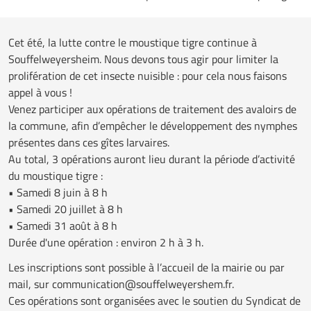
Cet été, la lutte contre le moustique tigre continue à
Souffelweyersheim. Nous devons tous agir pour limiter la
prolifération de cet insecte nuisible : pour cela nous faisons
appel à vous !
Venez participer aux opérations de traitement des avaloirs de
la commune, afin d’empêcher le développement des nymphes
présentes dans ces gîtes larvaires.
Au total, 3 opérations auront lieu durant la période d’activité
du moustique tigre :
• Samedi 8 juin à 8 h
• Samedi 20 juillet à 8 h
• Samedi 31 août à 8 h
Durée d'une opération : environ 2 h à 3 h.
Les inscriptions sont possible à l’accueil de la mairie ou par
mail, sur communication@souffelweyershem.fr.
Ces opérations sont organisées avec le soutien du Syndicat de