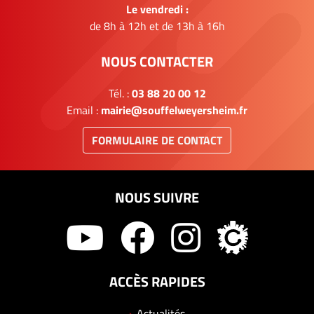
Le vendredi :
de 8h à 12h et de 13h à 16h
NOUS CONTACTER
Tél. :
03 88 20 00 12
Email :
mairie@souffelweyersheim.fr
FORMULAIRE DE CONTACT
NOUS SUIVRE
ACCÈS RAPIDES
Actualités