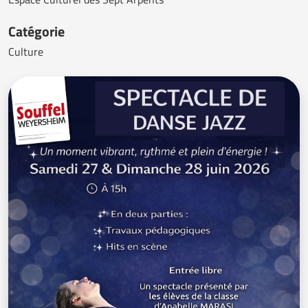
Catégorie
Culture