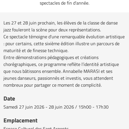
spectacles de fin d'année.
Les 27 et 28 juin prochain, les élèves de la classe de danse
jazz fouleront la scène pour deux représentations.
Ce spectacle témoigne d'une remarquable évolution artistique
: pour certains, cette sixième édition illustre un parcours de
maturité et de finesse technique.
Entre démonstrations pédagogiques et créations
chorégraphiques, ce programme reflète l’identité artistique
que nous bâtissons ensemble. Annabelle MARASI et ses
jeunes danseurs, passionnés et investis, vous attendent
nombreux pour partager ce moment de complicité.
Date
Samedi
27 juin 2026 - 28 juin 2026 / 15h00 - 17h30
Emplacement
Espace Culturel des Sept Arpents