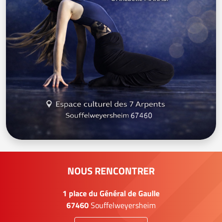
NOUS RENCONTRER
1 place du Général de Gaulle
67460
Souffelweyersheim