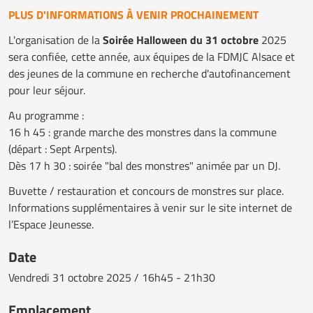
PLUS D'INFORMATIONS À VENIR PROCHAINEMENT
L'organisation de la
Soirée Halloween du 31 octobre
2025
sera confiée, cette année, aux équipes de la FDMJC Alsace et
des jeunes de la commune en recherche d'autofinancement
pour leur séjour.
Au programme :
16 h 45 : grande marche des monstres dans la commune
(départ : Sept Arpents).
Dès 17 h 30 : soirée "bal des monstres" animée par un DJ.
Buvette / restauration et concours de monstres sur place.
Informations supplémentaires à venir sur le site internet de
l’Espace Jeunesse.
Date
Vendredi
31 octobre 2025 / 16h45 - 21h30
Emplacement