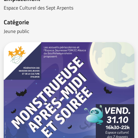
Espace Culturel des Sept Arpents
Catégorie
Jeune public