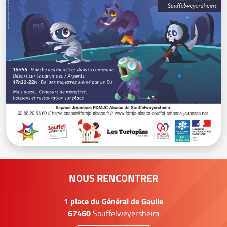
NOUS RENCONTRER
1 place du Général de Gaulle
67460
Souffelweyersheim