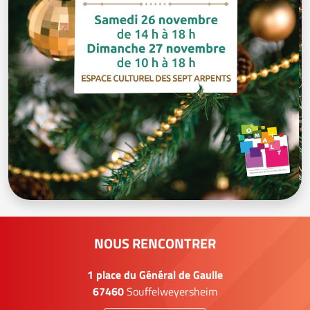
NOUS RENCONTRER
1 place du Général de Gaulle
67460
Souffelweyersheim