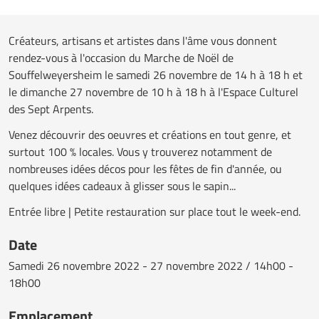
Créateurs, artisans et artistes dans l'âme vous donnent
rendez-vous à l'occasion du Marche de Noël de
Souffelweyersheim le samedi 26 novembre de 14 h à 18 h et
le dimanche 27 novembre de 10 h à 18 h à l'Espace Culturel
des Sept Arpents.
Venez découvrir des oeuvres et créations en tout genre, et
surtout 100 % locales. Vous y trouverez notamment de
nombreuses idées décos pour les fêtes de fin d'année, ou
quelques idées cadeaux à glisser sous le sapin...
Entrée libre | Petite restauration sur place tout le week-end.
Date
Samedi
26 novembre 2022 - 27 novembre 2022 / 14h00 -
18h00
Emplacement