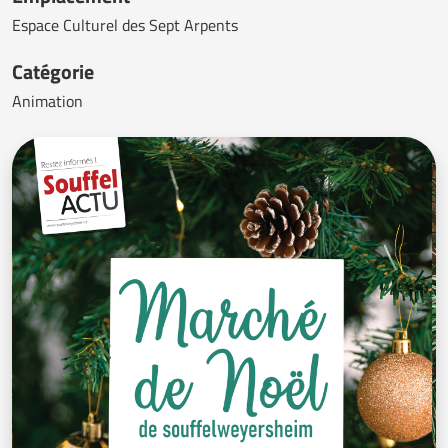
Espace Culturel des Sept Arpents
Catégorie
Animation