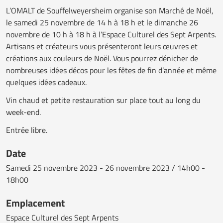
L’OMALT de Souffelweyersheim organise son Marché de Noël,
le samedi 25 novembre de 14 h à 18 h et le dimanche 26
novembre de 10 h à 18 h à l’Espace Culturel des Sept Arpents.
Artisans et créateurs vous présenteront leurs œuvres et
créations aux couleurs de Noël. Vous pourrez dénicher de
nombreuses idées décos pour les fêtes de fin d’année et même
quelques idées cadeaux.
Vin chaud et petite restauration sur place tout au long du
week-end.
Entrée libre.
Date
Samedi
25 novembre 2023 - 26 novembre 2023 / 14h00 -
18h00
Emplacement
Espace Culturel des Sept Arpents