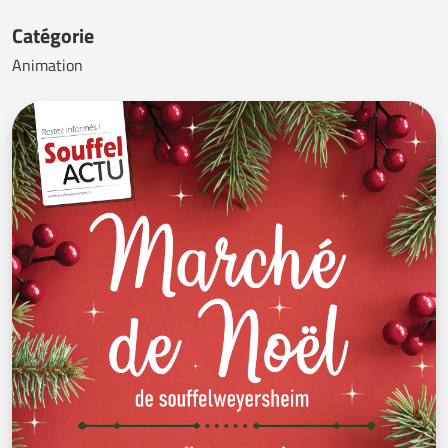
Catégorie
Animation