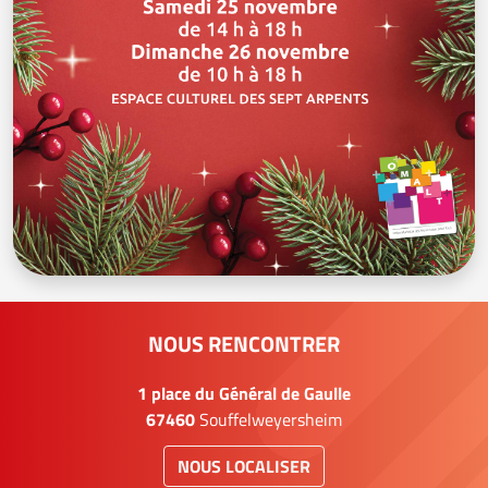
NOUS RENCONTRER
1 place du Général de Gaulle
67460
Souffelweyersheim
NOUS LOCALISER