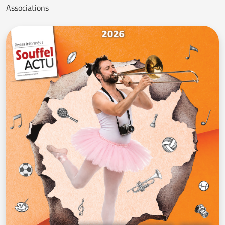
Associations