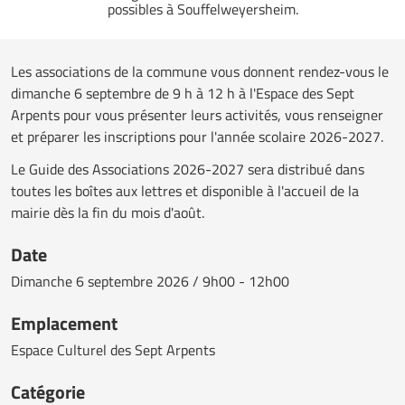
possibles à Souffelweyersheim.
Les associations de la commune vous donnent rendez-vous le
dimanche 6 septembre de 9 h à 12 h à l'Espace des Sept
Arpents pour vous présenter leurs activités, vous renseigner
et préparer les inscriptions pour l'année scolaire 2026-2027.
Le Guide des Associations 2026-2027 sera distribué dans
toutes les boîtes aux lettres et disponible à l'accueil de la
mairie dès la fin du mois d'août.
Date
Dimanche
6 septembre 2026 / 9h00 - 12h00
Emplacement
Espace Culturel des Sept Arpents
Catégorie