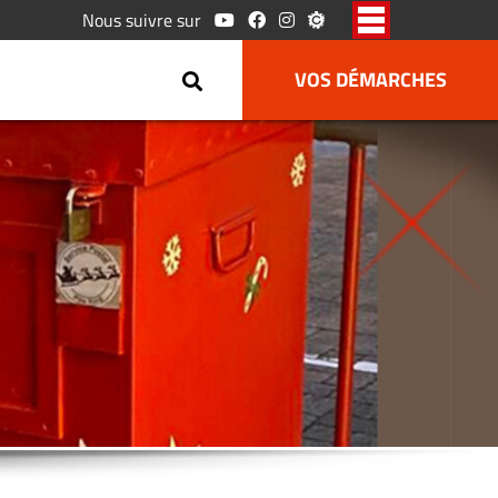
Nous suivre sur
VOS DÉMARCHES