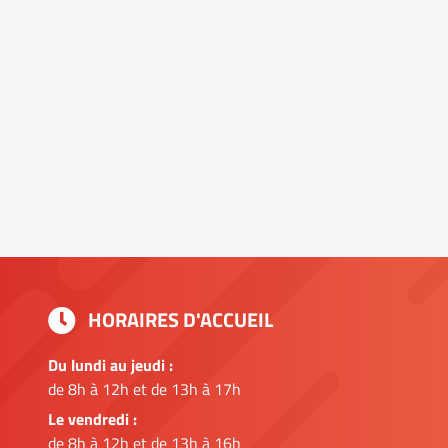
HORAIRES D'ACCUEIL
Du lundi au jeudi :
de 8h à 12h et de 13h à 17h
Le vendredi :
de 8h à 12h et de 13h à 16h