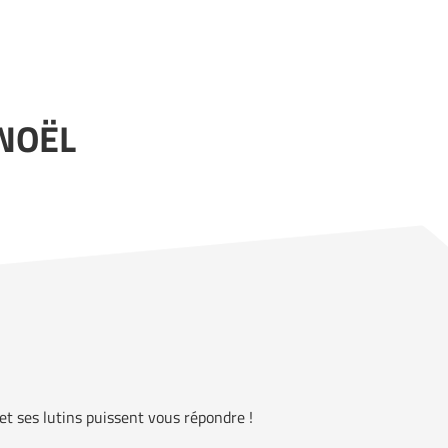
 NOËL
et ses lutins puissent vous répondre !