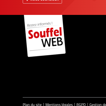
Plan du site
Mentions légales
RGPD
Gestion de