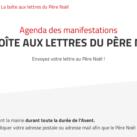
La boîte aux lettres du Père Noël
Agenda des manifestations
OÎTE AUX LETTRES DU PÈRE
Envoyez votre lettre au Père Noël !
ant la mairie
durant toute la durée de l'Avent.
ndiquer votre adresse postale ou adresse mail afin que le Père Noël 