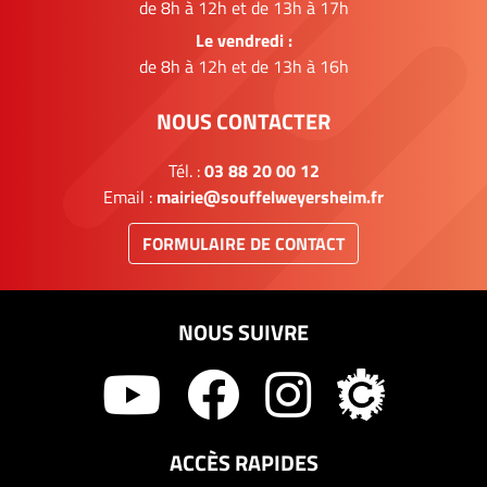
de 8h à 12h et de 13h à 17h
Le vendredi :
de 8h à 12h et de 13h à 16h
NOUS CONTACTER
Tél. :
03 88 20 00 12
Email :
mairie@souffelweyersheim.fr
FORMULAIRE DE CONTACT
NOUS SUIVRE
ACCÈS RAPIDES