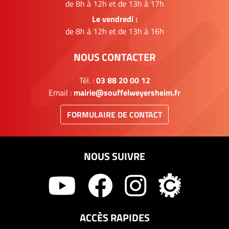
de 8h à 12h et de 13h à 17h
Le vendredi :
de 8h à 12h et de 13h à 16h
NOUS CONTACTER
Tél. :
03 88 20 00 12
Email :
mairie@souffelweyersheim.fr
FORMULAIRE DE CONTACT
NOUS SUIVRE
ACCÈS RAPIDES