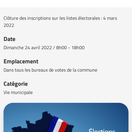
Clôture des inscriptions sur les listes électorales : 4 mars
2022
Date
Dimanche
24 avril 2022 / 8h00 - 18h00
Emplacement
Dans tous les bureaux de votes de la commune
Catégorie
Vie municipale