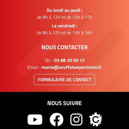
Du lundi au jeudi :
de 8h à 12h et de 13h à 17h
Le vendredi :
de 8h à 12h et de 13h à 16h
NOUS CONTACTER
Tél. :
03 88 20 00 12
Email :
mairie@souffelweyersheim.fr
FORMULAIRE DE CONTACT
NOUS SUIVRE