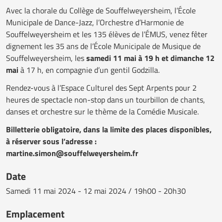
Avec la chorale du Collège de Souffelweyersheim, l’École
Municipale de Dance-Jazz, l’Orchestre d’Harmonie de
Souffelweyersheim et les 135 élèves de l’ÉMUS, venez fêter
dignement les 35 ans de l’École Municipale de Musique de
Souffelweyersheim, les
samedi 11 mai à 19 h et dimanche 12
mai
à 17 h, en compagnie d’un gentil Godzilla.
Rendez-vous à l’Espace Culturel des Sept Arpents pour 2
heures de spectacle non-stop dans un tourbillon de chants,
danses et orchestre sur le thème de la Comédie Musicale.
Billetterie obligatoire, dans la limite des places disponibles,
à réserver sous l’adresse :
martine.simon@souffelweyersheim.fr
Date
Samedi
11 mai 2024 - 12 mai 2024 / 19h00 - 20h30
Emplacement