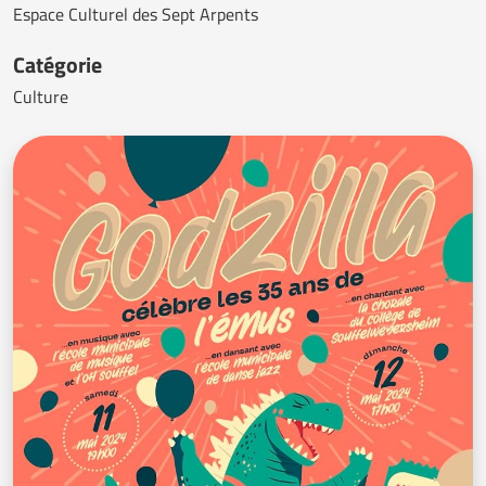
Espace Culturel des Sept Arpents
Catégorie
Culture