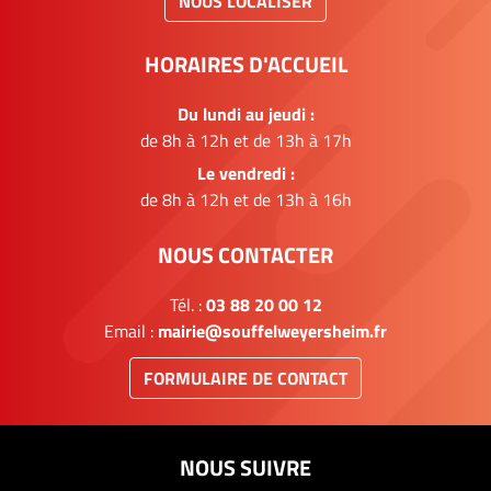
NOUS LOCALISER
HORAIRES D'ACCUEIL
Du lundi au jeudi :
de 8h à 12h et de 13h à 17h
Le vendredi :
de 8h à 12h et de 13h à 16h
NOUS CONTACTER
Tél. :
03 88 20 00 12
Email :
mairie@souffelweyersheim.fr
FORMULAIRE DE CONTACT
NOUS SUIVRE