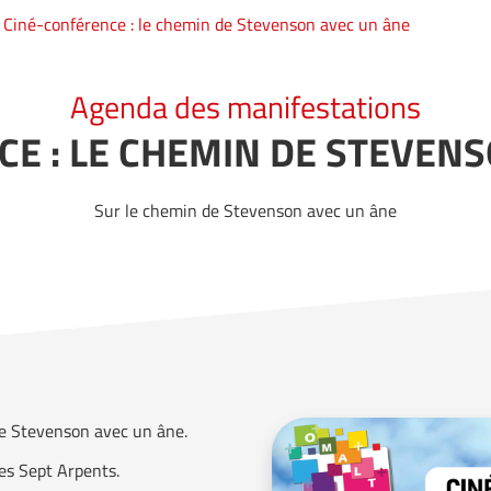
Ciné-conférence : le chemin de Stevenson avec un âne
Agenda des manifestations
E : LE CHEMIN DE STEVEN
Sur le chemin de Stevenson avec un âne
de Stevenson avec un âne.
es Sept Arpents.