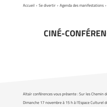
Accueil
Se divertir
Agenda des manifestations
CINÉ-CONFÉRENC
Altaïr conférences vous présente : Sur les Chemin 
Dimanche 17 novembre à 15 h à l'Espace Culturel d