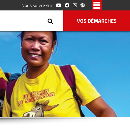
Nous suivre sur
VOS DÉMARCHES