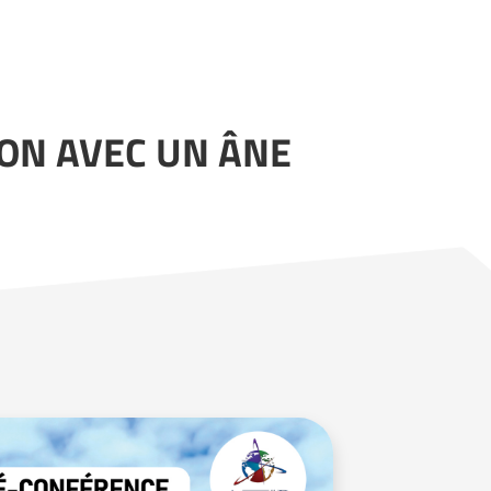
SON AVEC UN ÂNE