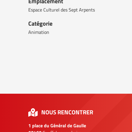
Emplacement
Espace Culturel des Sept Arpents
Catégorie
Animation
NOUS RENCONTRER
1 place du Général de Gaulle