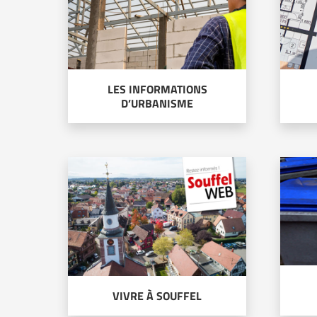
LES INFORMATIONS
D’URBANISME
VIVRE À SOUFFEL