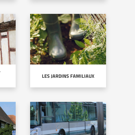
T
LES JARDINS FAMILIAUX