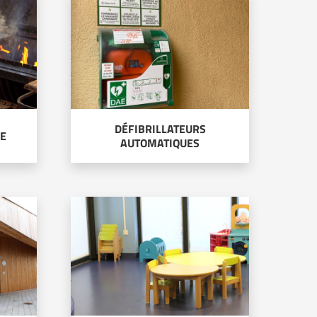
DÉFIBRILLATEURS
LE
AUTOMATIQUES