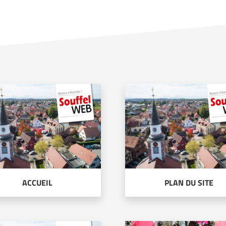
ACCUEIL
PLAN DU SITE