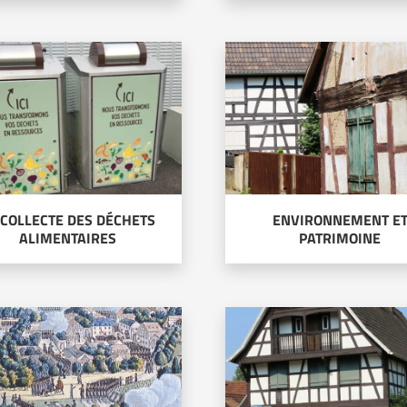
 COLLECTE DES DÉCHETS
ENVIRONNEMENT E
ALIMENTAIRES
PATRIMOINE