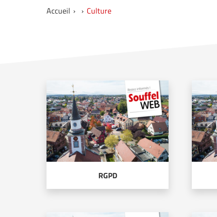
Accueil
Culture
RGPD