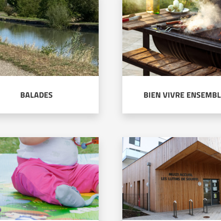
BALADES
BIEN VIVRE ENSEMB