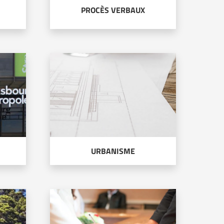
PROCÈS VERBAUX
URBANISME