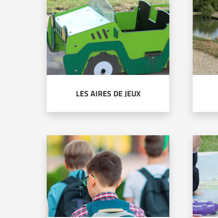
LES AIRES DE JEUX