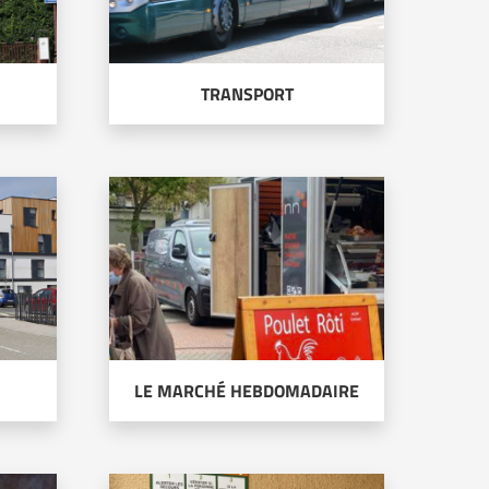
TRANSPORT
LE MARCHÉ HEBDOMADAIRE