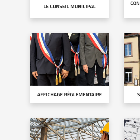
CON
LE CONSEIL MUNICIPAL
AFFICHAGE RÈGLEMENTAIRE
S