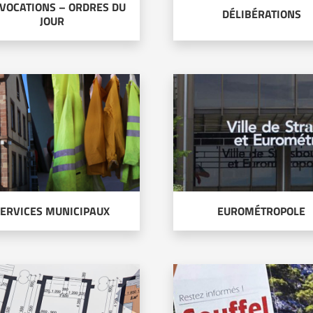
VOCATIONS – ORDRES DU
DÉLIBÉRATIONS
JOUR
ERVICES MUNICIPAUX
EUROMÉTROPOLE