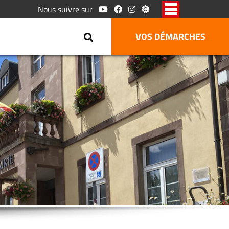
Nous suivre sur
VOS DÉMARCHES