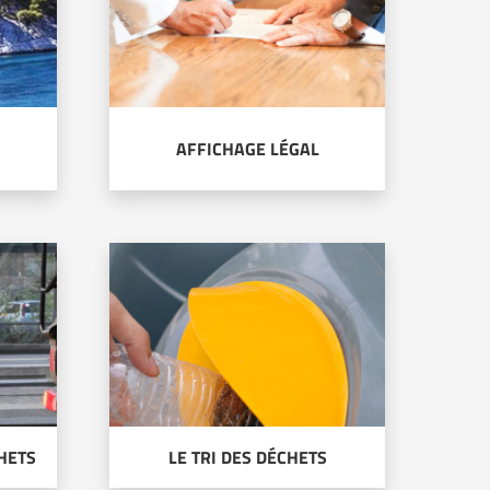
AFFICHAGE LÉGAL
HETS
LE TRI DES DÉCHETS