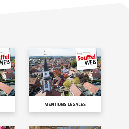
MENTIONS LÉGALES