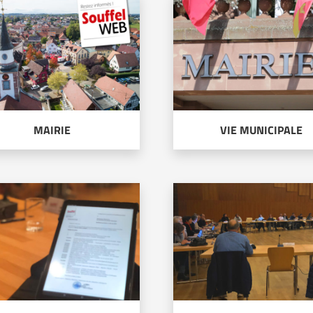
MAIRIE
VIE MUNICIPALE