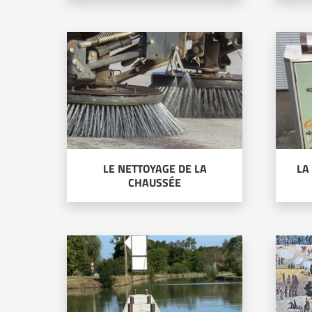
LE NETTOYAGE DE LA
LA
CHAUSSÉE