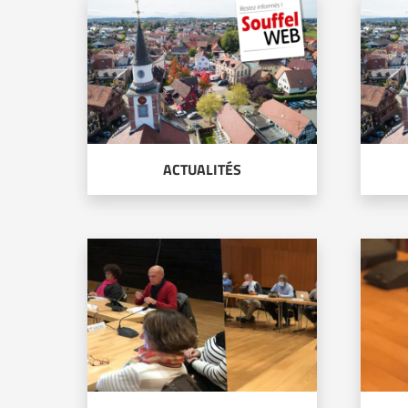
ACTUALITÉS