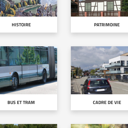
HISTOIRE
PATRIMOINE
BUS ET TRAM
CADRE DE VIE