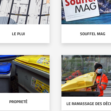
LE PLUI
SOUFFEL MAG
PROPRETÉ
LE RAMASSAGE DES DÉC