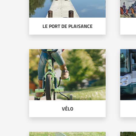
LE PORT DE PLAISANCE
VÉLO