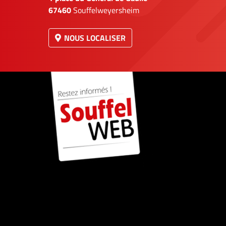
67460
Souffelweyersheim
NOUS LOCALISER