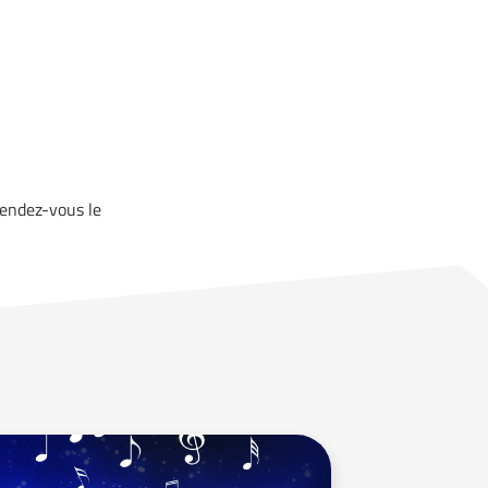
rendez-vous le