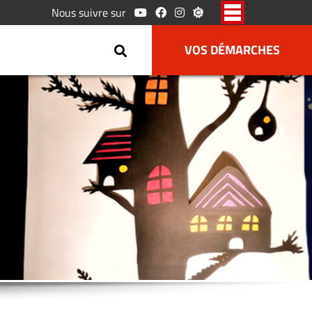
Nous suivre sur
VOS DÉMARCHES