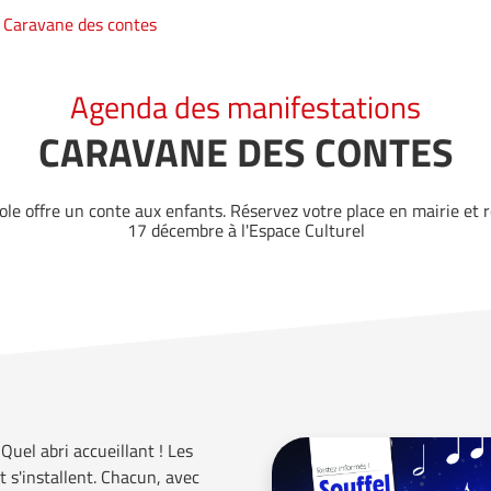
Caravane des contes
Agenda des manifestations
CARAVANE DES CONTES
le offre un conte aux enfants. Réservez votre place en mairie et 
17 décembre à l'Espace Culturel
Quel abri accueillant ! Les
 s'installent. Chacun, avec