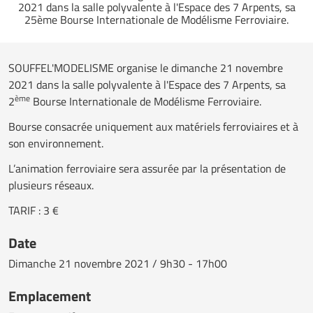
2021 dans la salle polyvalente à l'Espace des 7 Arpents, sa
25ème Bourse Internationale de Modélisme Ferroviaire.
SOUFFEL'MODELISME organise le dimanche 21 novembre
2021 dans la salle polyvalente à l'Espace des 7 Arpents, sa
ème
2
Bourse Internationale de Modélisme Ferroviaire.
Bourse consacrée uniquement aux matériels ferroviaires et à
son environnement.
L’animation ferroviaire sera assurée par la présentation de
plusieurs réseaux.
TARIF : 3 €
Date
Dimanche
21 novembre 2021 / 9h30 - 17h00
Emplacement