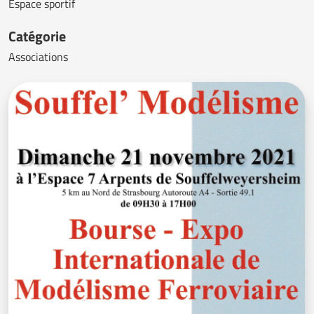
Espace sportif
Catégorie
Associations