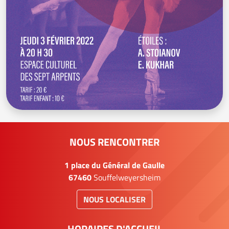
NOUS RENCONTRER
1 place du Général de Gaulle
67460
Souffelweyersheim
NOUS LOCALISER
HORAIRES D'ACCUEIL