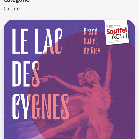
Culture