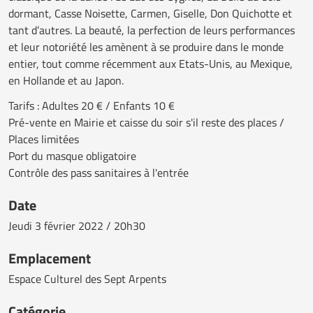
dormant, Casse Noisette, Carmen, Giselle, Don Quichotte et
tant d’autres. La beauté, la perfection de leurs performances
et leur notoriété les amènent à se produire dans le monde
entier, tout comme récemment aux Etats-Unis, au Mexique,
en Hollande et au Japon.
Tarifs : Adultes 20 € / Enfants 10 €
Pré-vente en Mairie et caisse du soir s'il reste des places /
Places limitées
Port du masque obligatoire
Contrôle des pass sanitaires à l'entrée
Date
Jeudi
3 février 2022 / 20h30
Emplacement
Espace Culturel des Sept Arpents
Catégorie