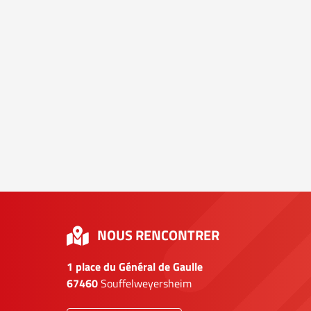
NOUS RENCONTRER
1 place du Général de Gaulle
67460
Souffelweyersheim