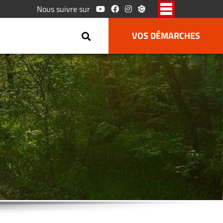
Nous suivre sur
VOS DÉMARCHES