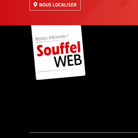
NOUS LOCALISER