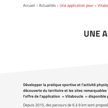
Accueil
Actualités
Une application pour « Vitabo
UNE A
Développer la pratique sportive et l’activité physiq
découverte du territoire et les sites remarquables
l’offre de l’application » Vitaboucle » disponible 
Depuis 2015, des parcours de 6 à 9 km sont propos