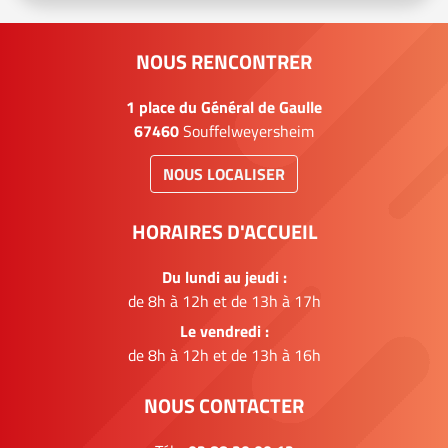
NOUS RENCONTRER
1 place du Général de Gaulle
67460
Souffelweyersheim
NOUS LOCALISER
HORAIRES D'ACCUEIL
Du lundi au jeudi :
de 8h à 12h et de 13h à 17h
Le vendredi :
de 8h à 12h et de 13h à 16h
NOUS CONTACTER