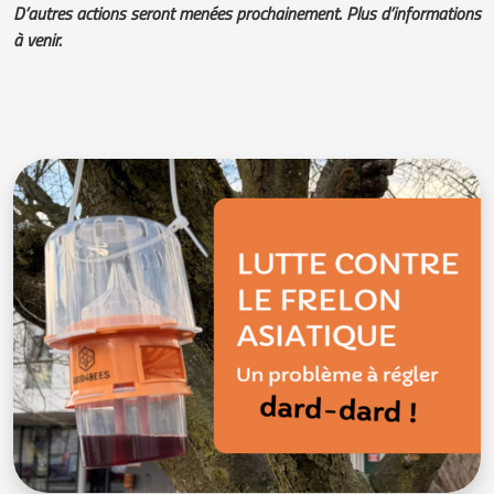
D’autres actions seront menées prochainement. Plus d’informations
à venir.