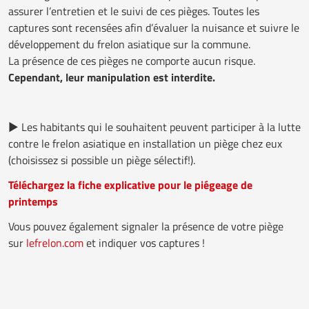
assurer l’entretien et le suivi de ces pièges. Toutes les
captures sont recensées afin d’évaluer la nuisance et suivre le
développement du frelon asiatique sur la commune.
La présence de ces pièges ne comporte aucun risque.
Cependant, leur manipulation est interdite.
► Les habitants qui le souhaitent peuvent participer à la lutte
contre le frelon asiatique en installation un piège chez eux
(choisissez si possible un piège sélectif!).
Téléchargez la fiche explicative pour le piégeage de
printemps
Vous pouvez également signaler la présence de votre piège
sur
lefrelon.com
et indiquer vos captures !