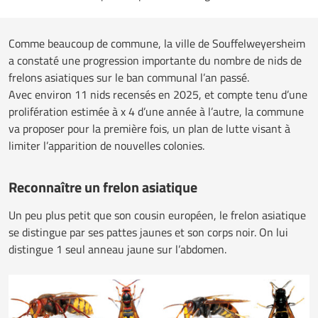
Comme beaucoup de commune, la ville de Souffelweyersheim
a constaté une progression importante du nombre de nids de
frelons asiatiques sur le ban communal l’an passé.
Avec environ 11 nids recensés en 2025, et compte tenu d’une
prolifération estimée à x 4 d’une année à l’autre, la commune
va proposer pour la première fois, un plan de lutte visant à
limiter l’apparition de nouvelles colonies.
Reconnaître un frelon asiatique
Un peu plus petit que son cousin européen, le frelon asiatique
se distingue par ses pattes jaunes et son corps noir. On lui
distingue 1 seul anneau jaune sur l’abdomen.