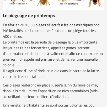
Le piégeage de printemps
En février 2026, 30 pièges sélectifs à frelons asiatiques ont
été installés sur la commune, à raison d’un piège tous les
400 mètres.
Le printemps est la période de piégeage la plus importante :
les jeunes reines fondatrices, appelées gynes, sortent
d’hibernation et cherchent à s’alimenter afin de construire un
premier nid (appelé nid primaire) et démarrer une nouvelle
colonie.
Il s’agit donc d’une période cruciale dans le cadre de la lutte
contre le frelon asiatique.
Ces pièges resteront en place jusqu’à la fin du mois de mai,
dans le but de limiter l’apparition de nids secondaires (nids
accueillant plusieurs milliers d’individus).
Une vingtaine d’habitants se sont portés volontaires pour